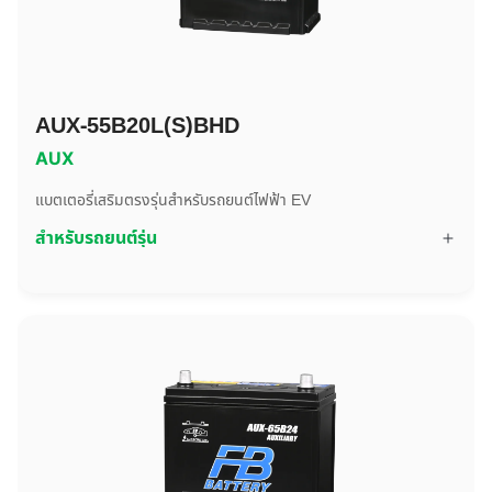
AUX-55B20L(S)BHD
AUX
แบตเตอรี่เสริมตรงรุ่นสำหรับรถยนต์ไฟฟ้า EV
สำหรับรถยนต์รุ่น