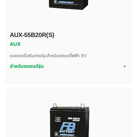
AUX-55B20R(S)
AUX
แบตเตอรี่เสริมตรงรุ่นสำหรับรถยนต์ไฟฟ้า EV
สำหรับรถยนต์รุ่น