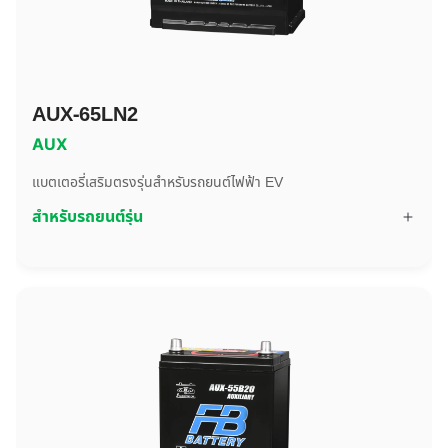
AUX-65LN2
AUX
แบตเตอรี่เสริมตรงรุ่นสำหรับรถยนต์ไฟฟ้า EV
สำหรับรถยนต์รุ่น