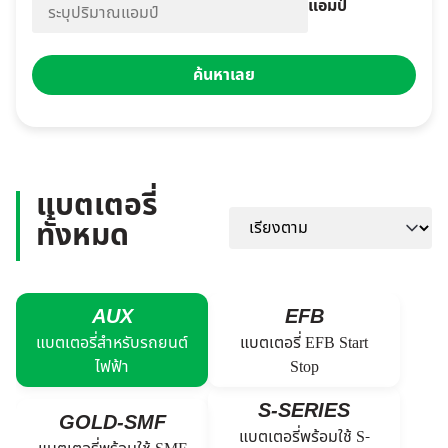
แอมป์
ค้นหาเลย
แบตเตอรี่
ทั้งหมด
AUX
EFB
แบตเตอรี่สำหรับรถยนต์
แบตเตอรี่ EFB Start
ไฟฟ้า
Stop
S-SERIES
GOLD-SMF
แบตเตอรี่พร้อมใช้ S-