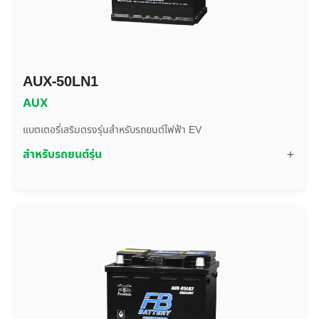
AUX-50LN1
AUX
แบตเตอรี่เสริมตรงรุ่นสำหรับรถยนต์ไฟฟ้า EV
สำหรับรถยนต์รุ่น