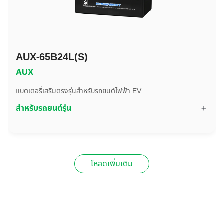
AUX-65B24L(S)
AUX
แบตเตอรี่เสริมตรงรุ่นสำหรับรถยนต์ไฟฟ้า EV
สำหรับรถยนต์รุ่น
โหลดเพิ่มเติม