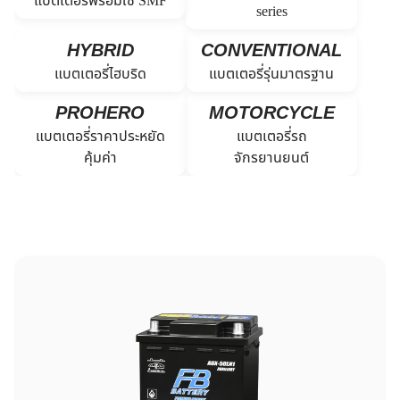
แบตเตอรี่พร้อมใช้ SMF
series
HYBRID
CONVENTIONAL
แบตเตอรี่ไฮบริด
แบตเตอรี่รุ่นมาตรฐาน
PROHERO
MOTORCYCLE
แบตเตอรี่ราคาประหยัด
แบตเตอรี่รถ
คุ้มค่า
จักรยานยนต์