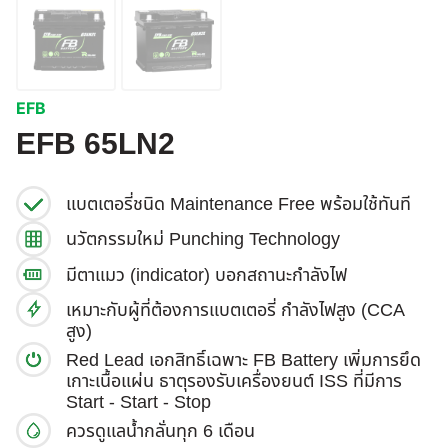
EFB
EFB 65LN2
แบตเตอรี่ชนิด Maintenance Free พร้อมใช้ทันที
นวัตกรรมใหม่ Punching Technology
มีตาแมว (indicator) บอกสถานะกำลังไฟ
เหมาะกับผู้ที่ต้องการแบตเตอรี่ กำลังไฟสูง (CCA
สูง)
Red Lead เอกสิทธิ์เฉพาะ FB Battery เพิ่มการยึด
เกาะเนื้อแผ่น ธาตุรองรับเครื่องยนต์ ISS ที่มีการ
Start - Start - Stop
ควรดูแลน้ำกลั่นทุก 6 เดือน