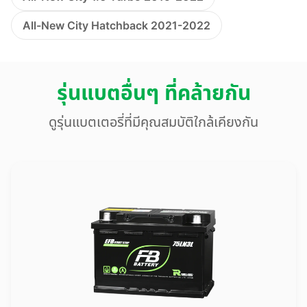
All-New City Hatchback 2021-2022
รุ่นแบตอื่นๆ ที่คล้ายกัน
ดูรุ่นแบตเตอรี่ที่มีคุณสมบัติใกล้เคียงกัน