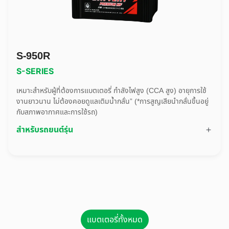
S-950R
S-SERIES
เหมาะสำหรับผู้ที่ต้องการแบตเตอรี่ กำลังไฟสูง (CCA สูง) อายุการใช้
งานยาวนาน ไม่ต้องคอยดูแลเติมน้ำกลั่น” (*การสูญเสียนำกลั่นขึ้นอยู่
กับสภาพอากาศและการใช้รถ)
สำหรับรถยนต์รุ่น
แบตเตอรี่ทั้งหมด