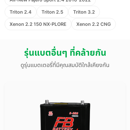
Triton 2.4
Triton 2.5
Triton 3.2
Xenon 2.2 150 NX-PLORE
Xenon 2.2 CNG
รุ่นแบตอื่นๆ ที่คล้ายกัน
ดูรุ่นแบตเตอรี่ที่มีคุณสมบัติใกล้เคียงกัน