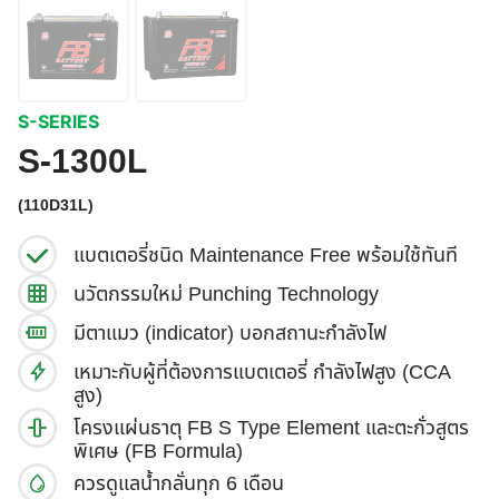
S-SERIES
S-1300L
(110D31L)
แบตเตอรี่ชนิด Maintenance Free พร้อมใช้ทันที
นวัตกรรมใหม่ Punching Technology
มีตาแมว (indicator) บอกสถานะกำลังไฟ
เหมาะกับผู้ที่ต้องการแบตเตอรี่ กำลังไฟสูง (CCA
สูง)
โครงแผ่นธาตุ FB S Type Element และตะกั่วสูตร
พิเศษ (FB Formula)
ควรดูแลน้ำกลั่นทุก 6 เดือน