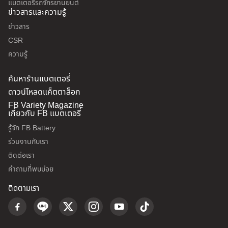
แบตเตอรี่รถจักรยานยนต์
ข่าวสารและความรู้
ข่าวสาร
CSR
ความรู้
ค้นหาร้านแบตเตอรี่
ดาวน์โหลดแค็ตตาล็อก
FB Variety Magazine
เกี่ยวกับ FB แบตเตอรี่
รู้จัก FB Battery
ร่วมงานกับเรา
ติดต่อเรา
คำถามที่พบบ่อย
ติดตามเรา