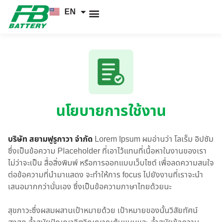
EN
TH
News and Knowledge
นโยบายการใช้งาน
บริษัท สยามฟูรูกาวา จำกัด
Lorem Ipsum ผมอ่านว่า โลเร็ม อิปซัม
ซึ่งเป็นข้อความ Placeholder ที่เอาไว้แทนที่เนื้อหาในงานของเรา
ไม่ว่าจะเป็น สื่อสิ่งพิมพ์ หรือการออกแบบเว็บไซต์ เพื่อลดความสนใจ
ต่อข้อความที่นำมาแสดง จะทำให้การ focus ไปยังงานที่เราจะนำ
เสนอมากกว่านั่นเอง ซึ่งเป็นข้อความภาษาไทยด้วยนะ
สุขภาวะซึ่งผสมผสานเป้าหมายด้วย เป้าหมายของนั้นวิสัยทัศน์