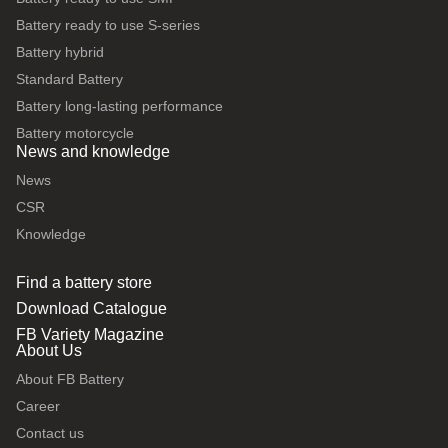
Battery ready to use S-series
Battery hybrid
Standard Battery
Battery long-lasting performance
Battery motorcycle
News and knowledge
News
CSR
Knowledge
Find a battery store
Download Catalogue
FB Variety Magazine
About Us
About FB Battery
Career
Contact us