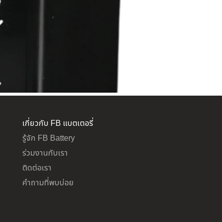
เกี่ยวกับ FB แบตเตอรี่
รู้จัก FB Battery
ร่วมงานกับเรา
ติดต่อเรา
คำถามที่พบบ่อย