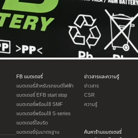
FB แบตเตอรี่
ข่าวสารและความรู้
แบตเตอรี่สำหรับรถยนต์ไฟฟ้า
ข่าวสาร
แบตเตอรี่ EFB start stop
CSR
แบตเตอรี่พร้อมใช้ SMF
ความรู้
แบตเตอรี่พร้อมใช้ S-series
แบตเตอรี่ไฮบริด
แบตเตอรี่รุ่นมาตรฐาน
ค้นหาร้านแบตเตอรี่