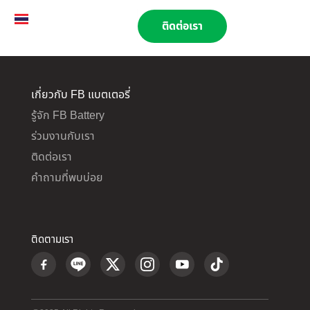
TH
EN
02 269 9009
ติดต่อเรา
เกี่ยวกับ FB แบตเตอรี่
รู้จัก FB Battery
ร่วมงานกับเรา
ติดต่อเรา
คำถามที่พบบ่อย
ติดตามเรา