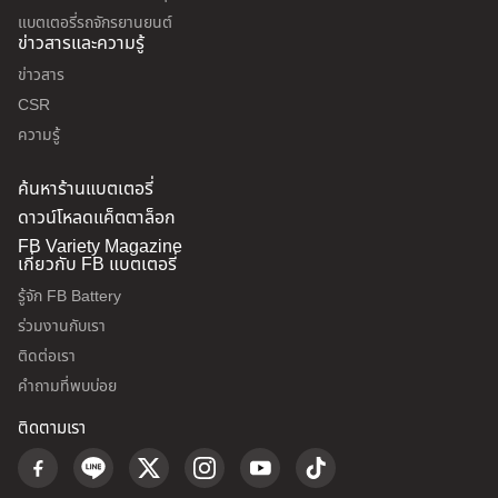
แบตเตอรี่รถจักรยานยนต์
ข่าวสารและความรู้
ข่าวสาร
CSR
ความรู้
ค้นหาร้านแบตเตอรี่
ดาวน์โหลดแค็ตตาล็อก
FB Variety Magazine
เกี่ยวกับ FB แบตเตอรี่
รู้จัก FB Battery
ร่วมงานกับเรา
ติดต่อเรา
คำถามที่พบบ่อย
ติดตามเรา