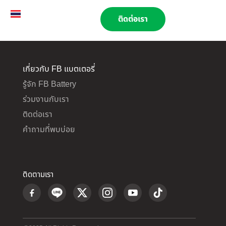
TH
EN
02 269 9009
ติดต่อเรา
เกี่ยวกับ FB แบตเตอรี่
รู้จัก FB Battery
ร่วมงานกับเรา
ติดต่อเรา
คำถามที่พบบ่อย
ติดตามเรา