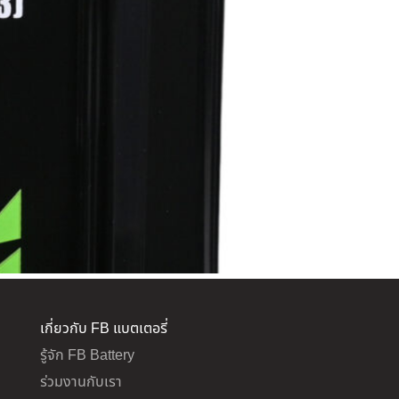
เกี่ยวกับ FB แบตเตอรี่
รู้จัก FB Battery
ร่วมงานกับเรา