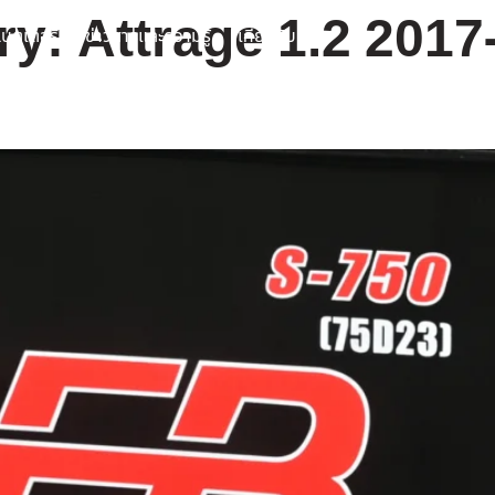
ry:
Attrage 1.2 2017
บตเตอรี่
ข่าวสารและความรู้
เกี่ยวกับเรา