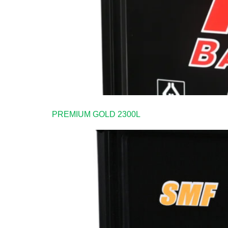
PREMIUM GOLD 2300L