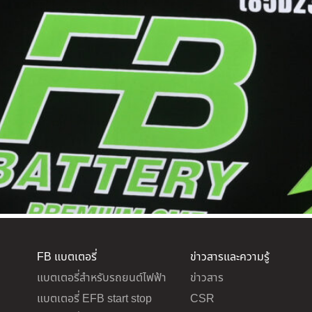
FB แบตเตอรี่
ข่าวสารและความรู้
แบตเตอรี่สำหรับรถยนต์ไฟฟ้า
ข่าวสาร
แบตเตอรี่ EFB start stop
CSR