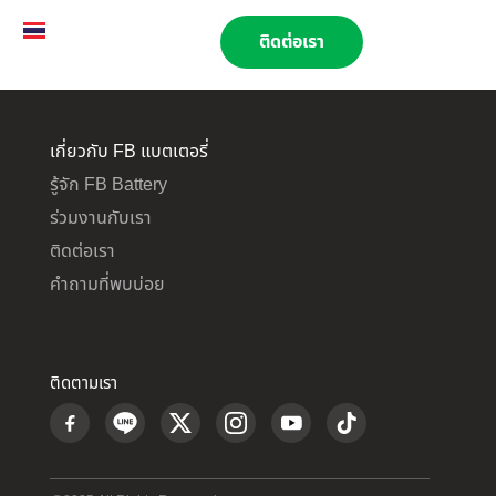
TH
EN
02 269 9009
ติดต่อเรา
เกี่ยวกับ FB แบตเตอรี่
รู้จัก FB Battery
ร่วมงานกับเรา
ติดต่อเรา
คำถามที่พบบ่อย
ติดตามเรา