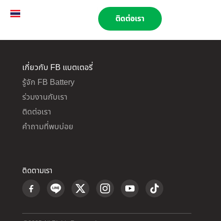
TH
EN
02 269 9009
ติดต่อเรา
เกี่ยวกับ FB แบตเตอรี่
รู้จัก FB Battery
ร่วมงานกับเรา
ติดต่อเรา
คำถามที่พบบ่อย
ติดตามเรา