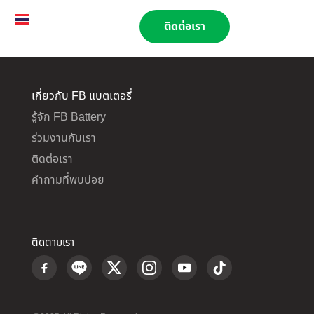
TH
EN
02 269 9009
ติดต่อเรา
เกี่ยวกับ FB แบตเตอรี่
รู้จัก FB Battery
ร่วมงานกับเรา
ติดต่อเรา
คำถามที่พบบ่อย
ติดตามเรา